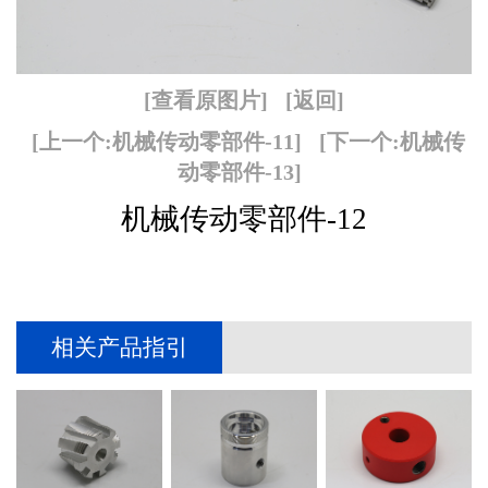
[查看原图片]
[返回]
[上一个:机械传动零部件-11]
[下一个:机械传
动零部件-13]
机械传动零部件-12
相关产品指引