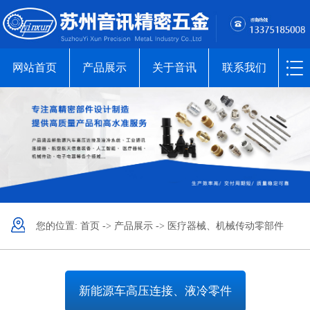
网站首页
产品展示
关于音讯
联系我们
您的位置:
首页
->
产品展示
->
医疗器械、机械传动零部件
新能源车高压连接、液冷零件