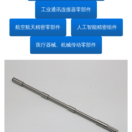
工业通讯连接器零部件
航空航天精密零部件
人工智能精密组件
医疗器械、机械传动零部件