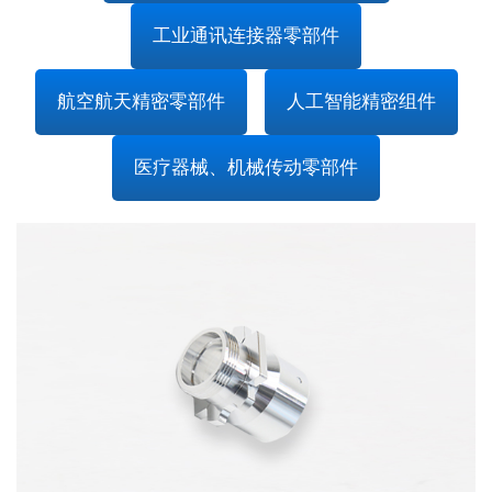
工业通讯连接器零部件
航空航天精密零部件
人工智能精密组件
医疗器械、机械传动零部件