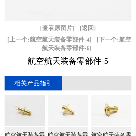
[查看原图片]
[返回]
[上一个:航空航天装备零部件-4]
[下一个:航空
航天装备零部件-6]
航空航天装备零部件-5
相关产品指引
航空航天装备零
航空航天装备零
航空航天装备零