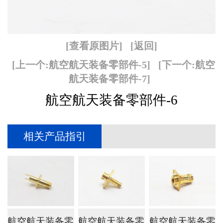
[查看原图片]
[返回]
[上一个:航空航天装备零部件-5]
[下一个:航空
航天装备零部件-7]
航空航天装备零部件-6
相关产品指引
航空航天装备零
航空航天装备零
航空航天装备零