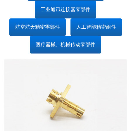
工业通讯连接器零部件
航空航天精密零部件
人工智能精密组件
医疗器械、机械传动零部件